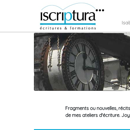
Isa
Fragments ou nouvelles, récits
de mes ateliers d'écriture. Joy