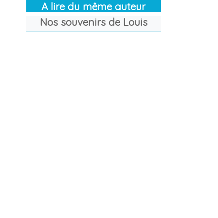
A lire du même auteur
Nos souvenirs de Louis