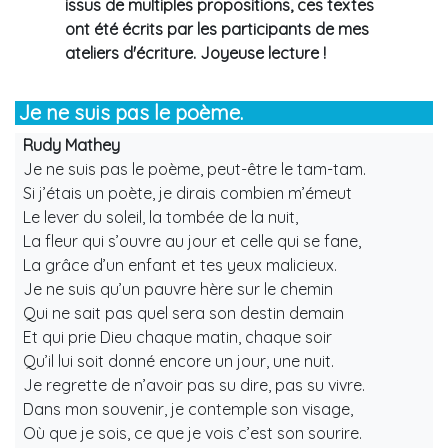
issus de multiples propositions, ces textes
ont été écrits par les participants de mes
ateliers d'écriture. Joyeuse lecture !
Je ne suis pas le poème.
Rudy Mathey
Je ne suis pas le poème, peut-être le tam-tam.
Si j’étais un poète, je dirais combien m’émeut
Le lever du soleil, la tombée de la nuit,
La fleur qui s’ouvre au jour et celle qui se fane,
La grâce d’un enfant et tes yeux malicieux.
Je ne suis qu’un pauvre hère sur le chemin
Qui ne sait pas quel sera son destin demain
Et qui prie Dieu chaque matin, chaque soir
Qu’il lui soit donné encore un jour, une nuit.
Je regrette de n’avoir pas su dire, pas su vivre.
Dans mon souvenir, je contemple son visage,
Où que je sois, ce que je vois c’est son sourire.