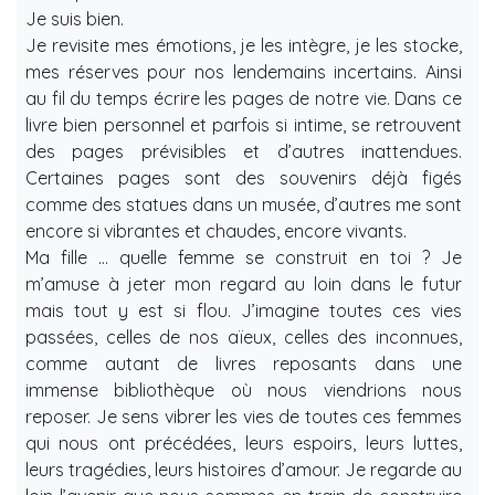
Je suis bien.
Je revisite mes émotions, je les intègre, je les stocke,
mes réserves pour nos lendemains incertains. Ainsi
au fil du temps écrire les pages de notre vie. Dans ce
livre bien personnel et parfois si intime, se retrouvent
des pages prévisibles et d’autres inattendues.
Certaines pages sont des souvenirs déjà figés
comme des statues dans un musée, d’autres me sont
encore si vibrantes et chaudes, encore vivants.
Ma fille … quelle femme se construit en toi ? Je
m’amuse à jeter mon regard au loin dans le futur
mais tout y est si flou. J’imagine toutes ces vies
passées, celles de nos aïeux, celles des inconnues,
comme autant de livres reposants dans une
immense bibliothèque où nous viendrions nous
reposer. Je sens vibrer les vies de toutes ces femmes
qui nous ont précédées, leurs espoirs, leurs luttes,
leurs tragédies, leurs histoires d’amour. Je regarde au