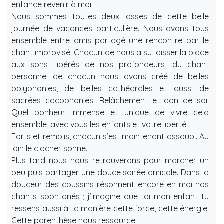
enfance revenir à moi.
Nous sommes toutes deux lasses de cette belle
journée de vacances particulière. Nous avons tous
ensemble entre amis partagé une rencontre par le
chant improvisé. Chacun de nous a su laisser la place
aux sons, libérés de nos profondeurs, du chant
personnel de chacun nous avons créé de belles
polyphonies, de belles cathédrales et aussi de
sacrées cacophonies. Relâchement et don de soi.
Quel bonheur immense et unique de vivre cela
ensemble, avec vous les enfants et votre liberté.
Forts et remplis, chacun s’est maintenant assoupi. Au
loin le clocher sonne.
Plus tard nous nous retrouverons pour marcher un
peu puis partager une douce soirée amicale. Dans la
douceur des coussins résonnent encore en moi nos
chants spontanés ; j’imagine que toi mon enfant tu
ressens aussi à ta manière cette force, cette énergie.
Cette parenthèse nous ressource.