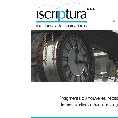
Isa
Fragments ou nouvelles, récits
de mes ateliers d'écriture. Joy