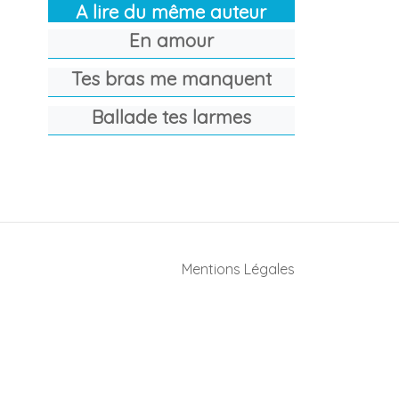
A lire du même auteur
En amour
Tes bras me manquent
Ballade tes larmes
Mentions Légales