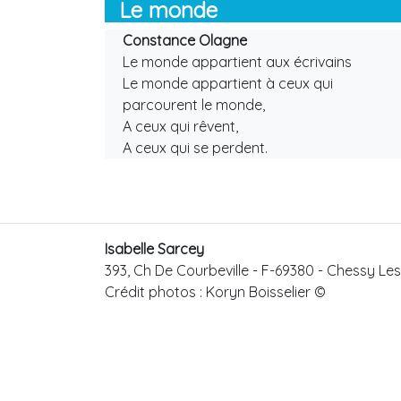
Le monde
Constance Olagne
Le monde appartient aux écrivains
Le monde appartient à ceux qui
parcourent le monde,
A ceux qui rêvent,
A ceux qui se perdent.
Isabelle Sarcey
393, Ch De Courbeville
-
F-69380
-
Chessy Les
Crédit photos : Koryn Boisselier ©