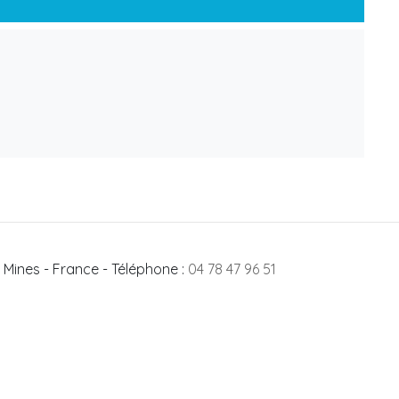
 Mines - France
- Téléphone :
04 78 47 96 51