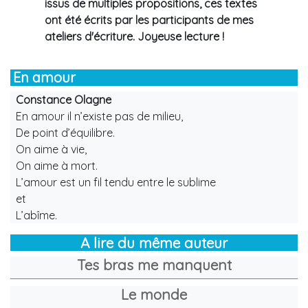
issus de multiples propositions, ces textes
ont été écrits par les participants de mes
ateliers d'écriture. Joyeuse lecture !
En amour
Constance Olagne
En amour il n’existe pas de milieu,
De point d’équilibre.
On aime à vie,
On aime à mort.
L’amour est un fil tendu entre le sublime
et
L’abîme.
A lire du même auteur
Tes bras me manquent
Le monde